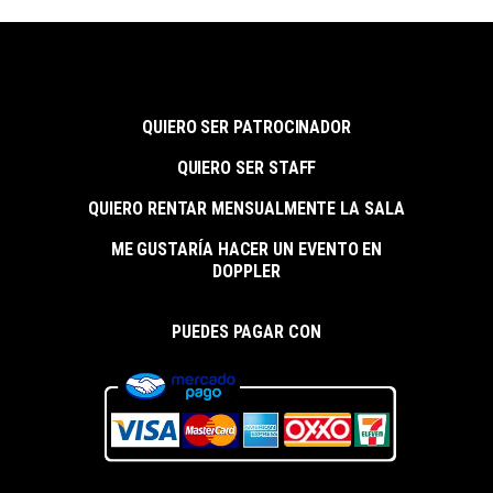
QUIERO SER PATROCINADOR
QUIERO SER STAFF
QUIERO RENTAR MENSUALMENTE LA SALA
ME GUSTARÍA HACER UN EVENTO EN
DOPPLER
PUEDES PAGAR CON