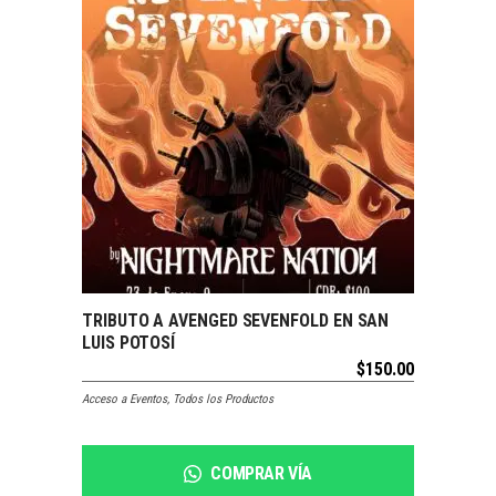
SOLDOUT
TRIBUTO A AVENGED SEVENFOLD EN SAN
LEER MÁS
LUIS POTOSÍ
$
150.00
Acceso a Eventos
,
Todos los Productos
COMPRAR VÍA