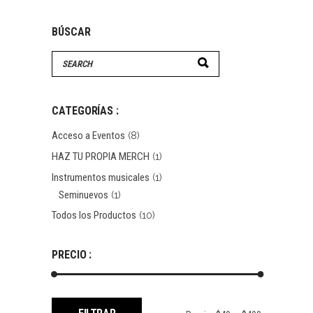
BÚSCAR
CATEGORÍAS :
Acceso a Eventos
(8)
HAZ TU PROPIA MERCH
(1)
Instrumentos musicales
(1)
Seminuevos
(1)
Todos los Productos
(10)
PRECIO :