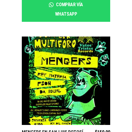
COMPRAR VÍA
WHATSAPP