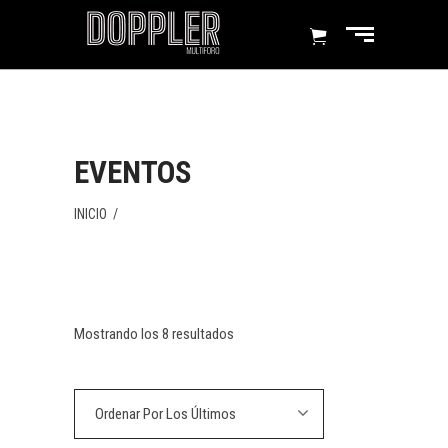
EVENTOS
INICIO
/
Mostrando los 8 resultados
Ordenar Por Los Últimos