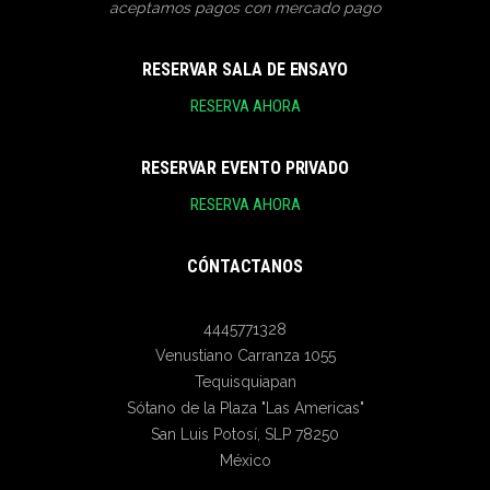
aceptamos pagos con mercado pago
RESERVAR SALA DE ENSAYO
RESERVA AHORA
RESERVAR EVENTO PRIVADO
RESERVA AHORA
CÓNTACTANOS
4445771328
Venustiano Carranza 1055
Tequisquiapan
Sótano de la Plaza "Las Americas"
San Luis Potosí
,
SLP
78250
México