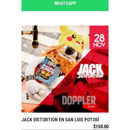
WHATSAPP
SOLDOUT
JACK DISTORTION EN SAN LUIS POTOSÍ
LEER MÁS
$
150.00