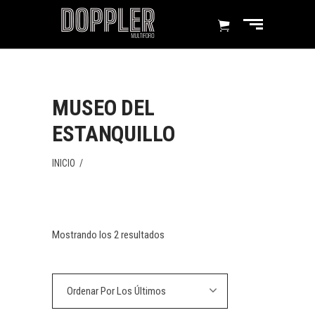
MUSEO DEL
ESTANQUILLO
INICIO
/
Mostrando los 2 resultados
Ordenar Por Los Últimos