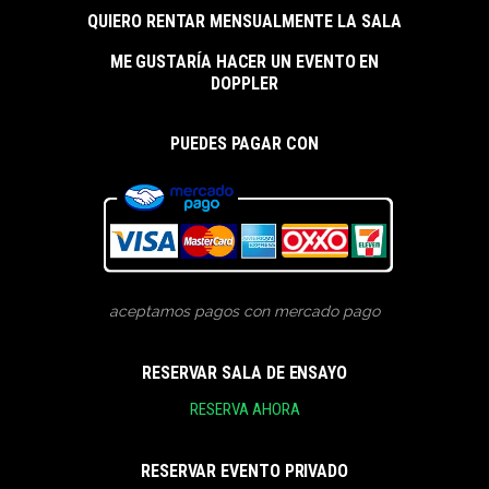
QUIERO RENTAR MENSUALMENTE LA SALA
ME GUSTARÍA HACER UN EVENTO EN
DOPPLER
PUEDES PAGAR CON
aceptamos pagos con mercado pago
RESERVAR SALA DE ENSAYO
RESERVA AHORA
RESERVAR EVENTO PRIVADO