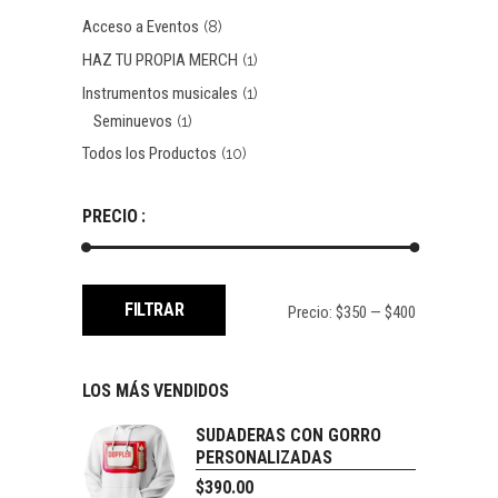
Acceso a Eventos
(8)
HAZ TU PROPIA MERCH
(1)
Instrumentos musicales
(1)
Seminuevos
(1)
Todos los Productos
(10)
PRECIO :
FILTRAR
Precio:
$350
—
$400
LOS MÁS VENDIDOS
SUDADERAS CON GORRO
PERSONALIZADAS
$
390.00