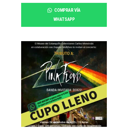
COMPRAR VÍA
WHATSAPP