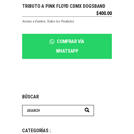
SOLDOUT
TRIBUTO A PINK FLOYD CDMX DOGSBAND
LEER MÁS
$
400.00
Acceso a Eventos
,
Todos los Productos
COMPRAR VÍA
WHATSAPP
BÚSCAR
CATEGORÍAS :